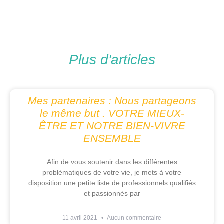
Plus d'articles
Mes partenaires : Nous partageons
le même but . VOTRE MIEUX-
ÊTRE ET NOTRE BIEN-VIVRE
ENSEMBLE
Afin de vous soutenir dans les différentes
problématiques de votre vie, je mets à votre
disposition une petite liste de professionnels qualifiés
et passionnés par
11 avril 2021
Aucun commentaire