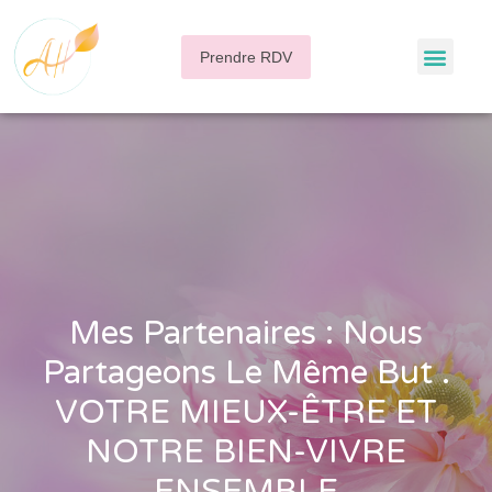
Prendre RDV
Mes Partenaires : Nous
Partageons Le Même But .
VOTRE MIEUX-ÊTRE ET
NOTRE BIEN-VIVRE
ENSEMBLE